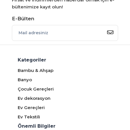
bültenimize kayıt olun!
E-Bülten
Kategoriler
Bambu & Ahşap
Banyo
Çocuk Gereçleri
Ev dekorasyon
Ev Gereçleri
Ev Tekstili
Önemli Bilgiler