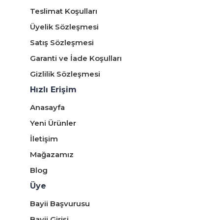
Teslimat Koşulları
Üyelik Sözleşmesi
Satış Sözleşmesi
Garanti ve İade Koşulları
Gizlilik Sözleşmesi
Hızlı Erişim
Anasayfa
Yeni Ürünler
İletişim
Mağazamız
Blog
Üye
Bayii Başvurusu
Bayii Girişi