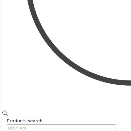
Products search