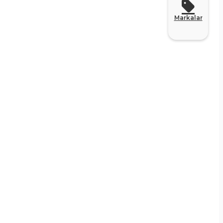
Markalar