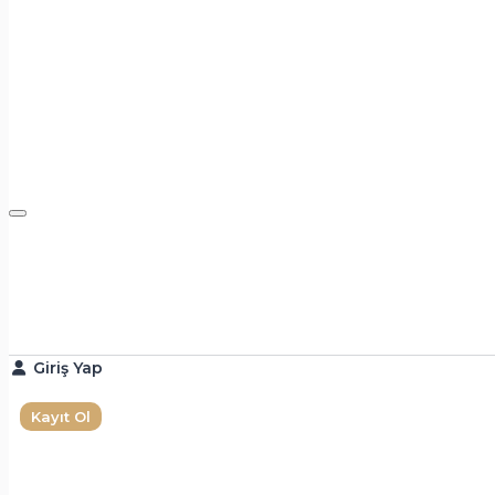
Giriş Yap
Kayıt Ol