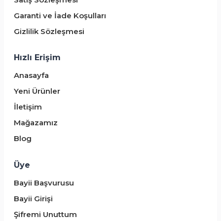
Garanti ve İade Koşulları
Gizlilik Sözleşmesi
Hızlı Erişim
Anasayfa
Yeni Ürünler
İletişim
Mağazamız
Blog
Üye
Bayii Başvurusu
Bayii Girişi
Şifremi Unuttum