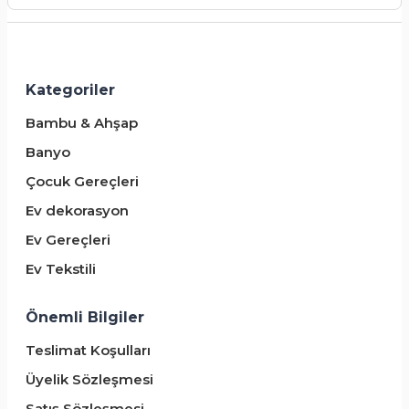
Kategoriler
Bambu & Ahşap
Banyo
Çocuk Gereçleri
Ev dekorasyon
Ev Gereçleri
Ev Tekstili
Önemli Bilgiler
Teslimat Koşulları
Üyelik Sözleşmesi
Satış Sözleşmesi