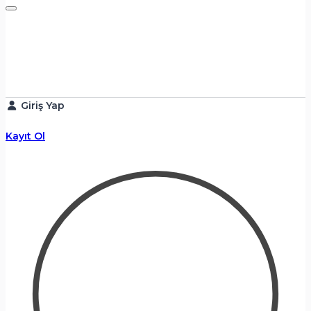
Giriş Yap
Kayıt Ol