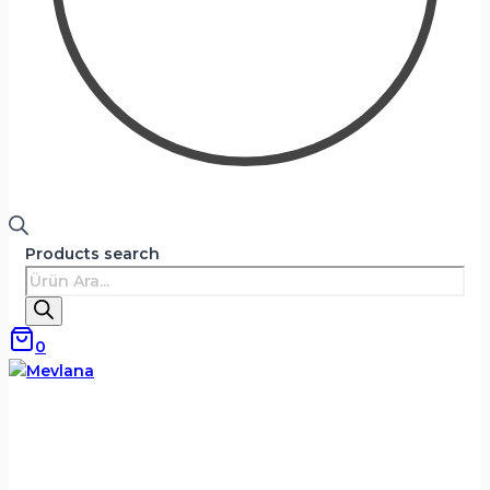
Products search
0