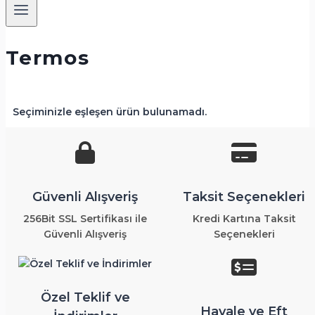
Termos
Seçiminizle eşleşen ürün bulunamadı.
Güvenli Alışveriş
Taksit Seçenekleri
256Bit SSL Sertifikası ile
Kredi Kartına Taksit
Güvenli Alışveriş
Seçenekleri
Özel Teklif ve
Havale ve Eft