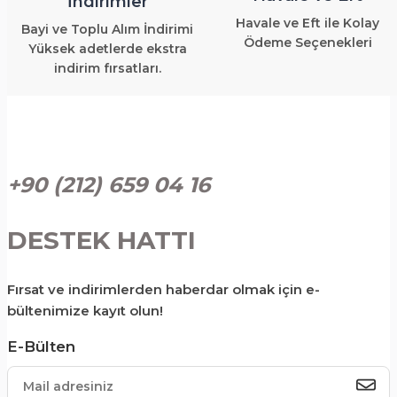
İndirimler
Havale ve Eft ile Kolay
Bayi ve Toplu Alım İndirimi
Ödeme Seçenekleri
Yüksek adetlerde ekstra
indirim fırsatları.
+90 (212) 659 04 16
DESTEK HATTI
Fırsat ve indirimlerden haberdar olmak için e-
bültenimize kayıt olun!
E-Bülten