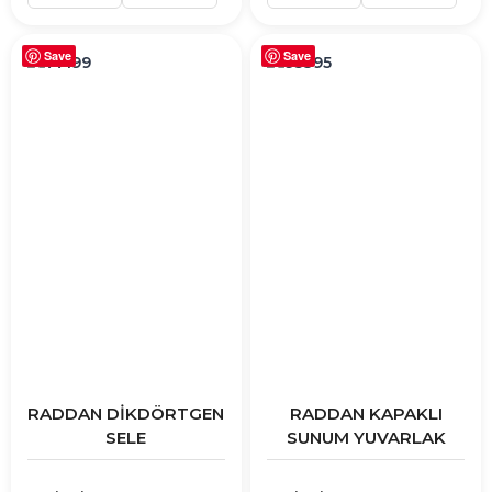
Save
Save
RADDAN DİKDÖRTGEN
RADDAN KAPAKLI
SELE
SUNUM YUVARLAK