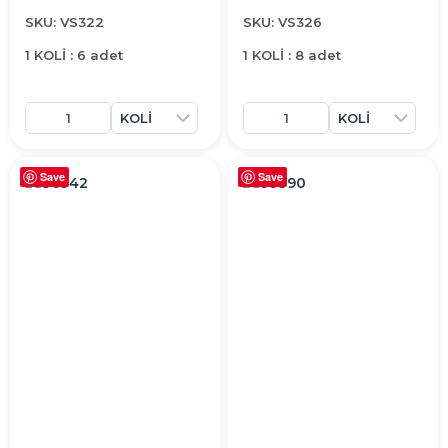
SKU: VS322
SKU: VS326
1 KOLİ : 6 adet
1 KOLİ : 8 adet
Save
Save