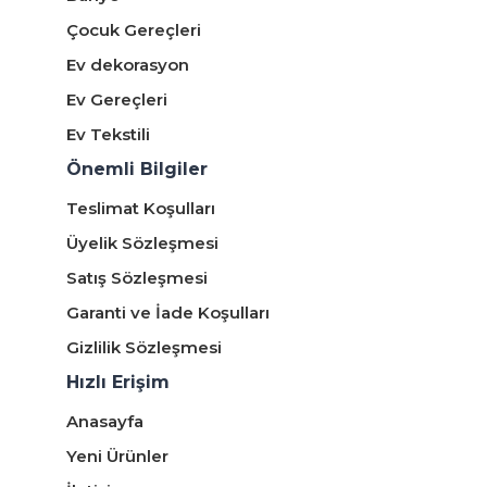
Çocuk Gereçleri
Ev dekorasyon
Ev Gereçleri
Ev Tekstili
Önemli Bilgiler
Teslimat Koşulları
Üyelik Sözleşmesi
Satış Sözleşmesi
Garanti ve İade Koşulları
Gizlilik Sözleşmesi
Hızlı Erişim
Anasayfa
Yeni Ürünler