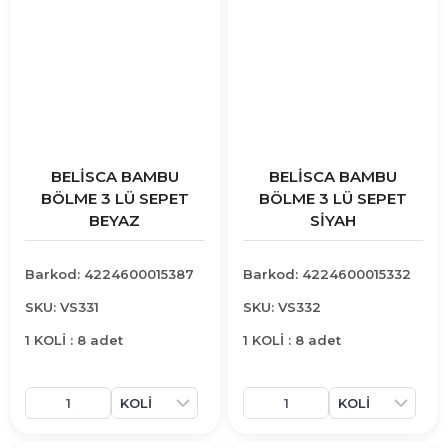
BELİSCA BAMBU
BELİSCA BAMBU
BÖLME 3 LÜ SEPET
BÖLME 3 LÜ SEPET
BEYAZ
SİYAH
Barkod: 4224600015387
Barkod: 4224600015332
SKU: VS331
SKU: VS332
1 KOLİ : 8 adet
1 KOLİ : 8 adet