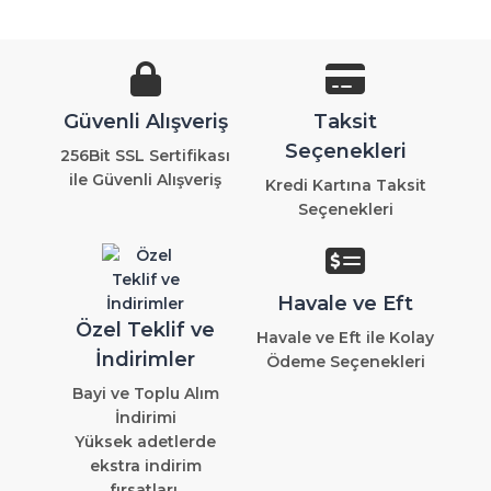
Güvenli Alışveriş
Taksit
Seçenekleri
256Bit SSL Sertifikası
ile Güvenli Alışveriş
Kredi Kartına Taksit
Seçenekleri
Havale ve Eft
Özel Teklif ve
Havale ve Eft ile Kolay
İndirimler
Ödeme Seçenekleri
Bayi ve Toplu Alım
İndirimi
Yüksek adetlerde
ekstra indirim
fırsatları.