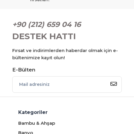
+90 (212) 659 04 16
DESTEK HATTI
Fırsat ve indirimlerden haberdar olmak için e-
bültenimize kayıt olun!
E-Bülten
Kategoriler
Bambu & Ahşap
Banyo