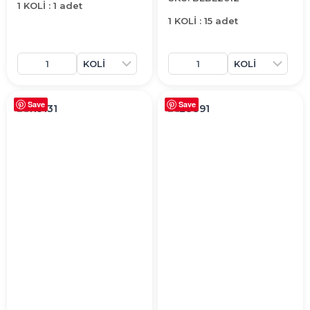
1 KOLİ : 1 adet
1 KOLİ : 15 adet
Save
Save