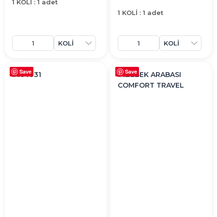
1 KOLİ : 1 adet
1 KOLİ : 1 adet
Save
Save