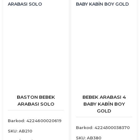
BASTON BEBEK
BEBEK ARABASI 4
ARABASI SOLO
BABY KABİN BOY
GOLD
Barkod: 4224600020619
Barkod: 4224500038370
SKU: AB210
SKU: AB380