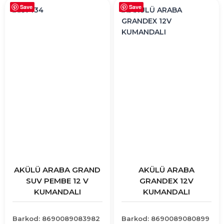
Save
Save
AKÜLÜ ARABA GRAND
AKÜLÜ ARABA
SUV PEMBE 12 V
GRANDEX 12V
KUMANDALI
KUMANDALI
Barkod: 8690089083982
Barkod: 8690089080899