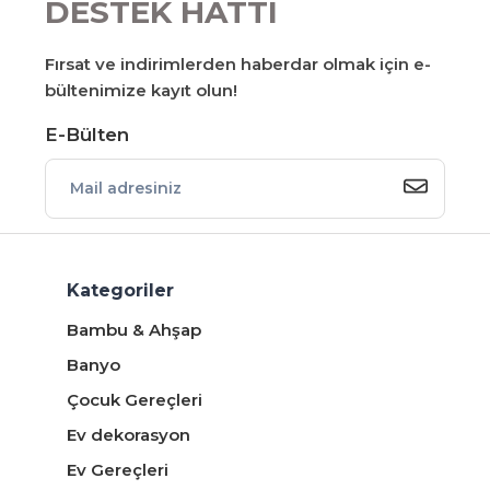
DESTEK HATTI
Fırsat ve indirimlerden haberdar olmak için e-
bültenimize kayıt olun!
E-Bülten
Kategoriler
Bambu & Ahşap
Banyo
Çocuk Gereçleri
Ev dekorasyon
Ev Gereçleri