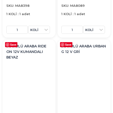
SKU: MA8398
SKU: MA8089
1 KOLİ : 1 adet
1 KOLİ : 1 adet
Save
Save