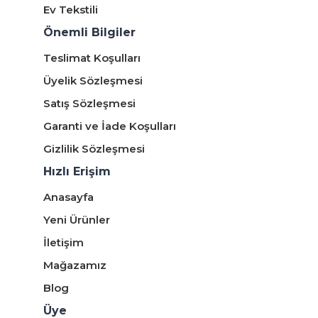
Ev Tekstili
Önemli Bilgiler
Teslimat Koşulları
Üyelik Sözleşmesi
Satış Sözleşmesi
Garanti ve İade Koşulları
Gizlilik Sözleşmesi
Hızlı Erişim
Anasayfa
Yeni Ürünler
İletişim
Mağazamız
Blog
Üye