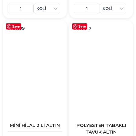
Save
Save
MİNİ HİLAL 2 Lİ ALTIN
POLYESTER TABAKLI
TAVUK ALTIN