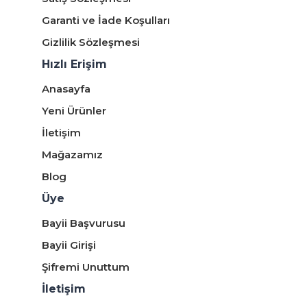
Garanti ve İade Koşulları
Gizlilik Sözleşmesi
Hızlı Erişim
Anasayfa
Yeni Ürünler
İletişim
Mağazamız
Blog
Üye
Bayii Başvurusu
Bayii Girişi
Şifremi Unuttum
İletişim