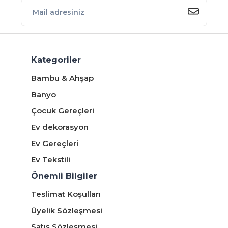
Kategoriler
Bambu & Ahşap
Banyo
Çocuk Gereçleri
Ev dekorasyon
Ev Gereçleri
Ev Tekstili
Önemli Bilgiler
Teslimat Koşulları
Üyelik Sözleşmesi
Satış Sözleşmesi