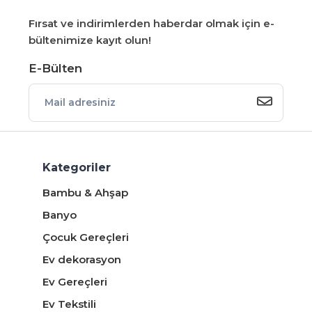
Fırsat ve indirimlerden haberdar olmak için e-
bültenimize kayıt olun!
E-Bülten
Kategoriler
Bambu & Ahşap
Banyo
Çocuk Gereçleri
Ev dekorasyon
Ev Gereçleri
Ev Tekstili