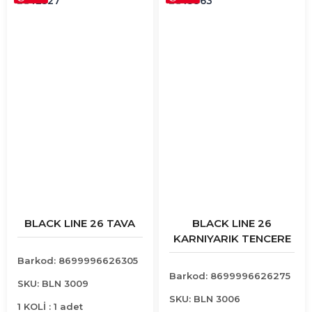
BLACK LINE 26 TAVA
BLACK LINE 26
KARNIYARIK TENCERE
Barkod: 8699996626305
Barkod: 8699996626275
SKU: BLN 3009
SKU: BLN 3006
1 KOLİ : 1 adet