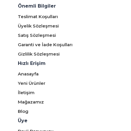
Önemli Bilgiler
Teslimat Koşulları
Üyelik Sözleşmesi
Satış Sözleşmesi
Garanti ve İade Koşulları
Gizlilik Sözleşmesi
Hızlı Erişim
Anasayfa
Yeni Ürünler
İletişim
Mağazamız
Blog
Üye