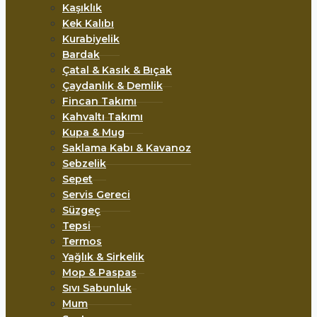
Kaşıklık
Kek Kalıbı
Kurabiyelik
Bardak
Çatal & Kasık & Bıçak
Çaydanlık & Demlik
Fincan Takımı
Kahvaltı Takımı
Kupa & Mug
Saklama Kabı & Kavanoz
Sebzelik
Sepet
Servis Gereci
Süzgeç
Tepsi
Termos
Yağlık & Sirkelik
Mop & Paspas
Sıvı Sabunluk
Mum