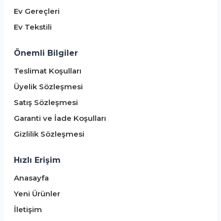
Ev Gereçleri
Ev Tekstili
Önemli Bilgiler
Teslimat Koşulları
Üyelik Sözleşmesi
Satış Sözleşmesi
Garanti ve İade Koşulları
Gizlilik Sözleşmesi
Hızlı Erişim
Anasayfa
Yeni Ürünler
İletişim