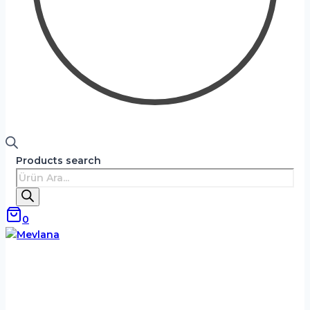
Products search
0