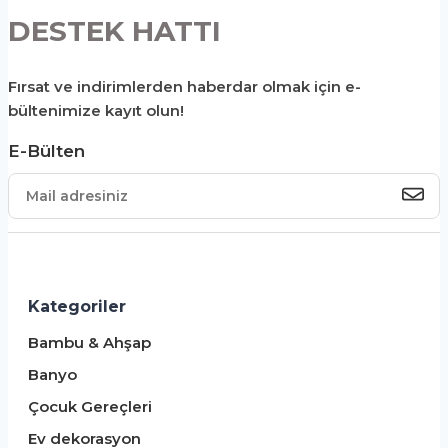
DESTEK HATTI
Fırsat ve indirimlerden haberdar olmak için e-
bültenimize kayıt olun!
E-Bülten
Kategoriler
Bambu & Ahşap
Banyo
Çocuk Gereçleri
Ev dekorasyon