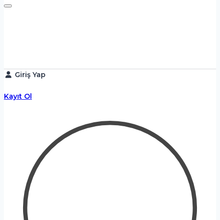
Giriş Yap
Kayıt Ol