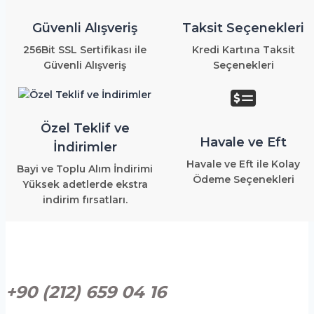
Güvenli Alışveriş
Taksit Seçenekleri
256Bit SSL Sertifikası ile
Kredi Kartına Taksit
Güvenli Alışveriş
Seçenekleri
Özel Teklif ve
Havale ve Eft
İndirimler
Havale ve Eft ile Kolay
Bayi ve Toplu Alım İndirimi
Ödeme Seçenekleri
Yüksek adetlerde ekstra
indirim fırsatları.
+90 (212) 659 04 16