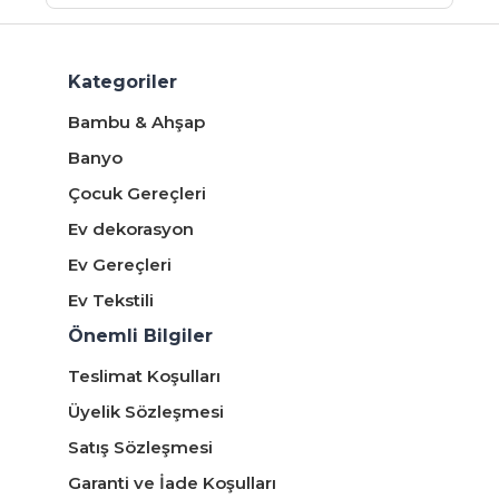
Kategoriler
Bambu & Ahşap
Banyo
Çocuk Gereçleri
Ev dekorasyon
Ev Gereçleri
Ev Tekstili
Önemli Bilgiler
Teslimat Koşulları
Üyelik Sözleşmesi
Satış Sözleşmesi
Garanti ve İade Koşulları