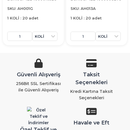
SKU: AH001G
SKU: AH013A
1 KOLİ : 20 adet
1 KOLİ : 20 adet
Güvenli Alışveriş
Taksit
Seçenekleri
256Bit SSL Sertifikası
ile Güvenli Alışveriş
Kredi Kartına Taksit
Seçenekleri
Havale ve Eft
Özel Teklif ve