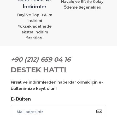
Havale ve Eft ile Kolay
İndirimler
Ödeme Seçenekleri
Bayi ve Toplu Alım
İndirimi
Yüksek adetlerde
ekstra indirim
fırsatları.
+90 (212) 659 04 16
DESTEK HATTI
Fırsat ve indirimlerden haberdar olmak için e-
bültenimize kayıt olun!
E-Bülten