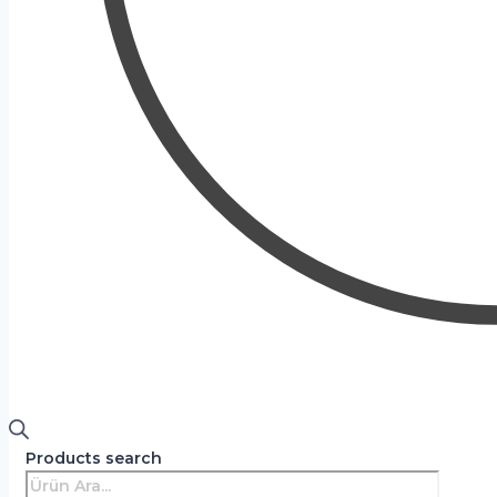
Products search