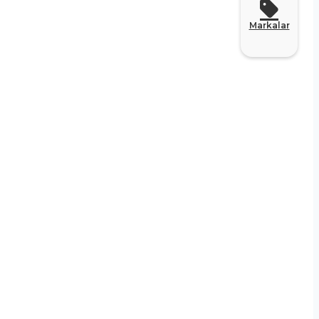
Markalar