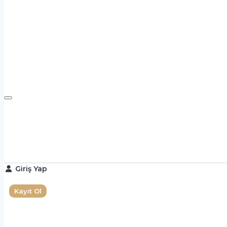
Giriş Yap
Kayıt Ol