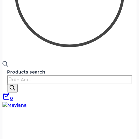
Products search
0