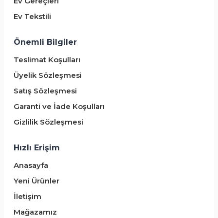
Ev Gereçleri
Ev Tekstili
Önemli Bilgiler
Teslimat Koşulları
Üyelik Sözleşmesi
Satış Sözleşmesi
Garanti ve İade Koşulları
Gizlilik Sözleşmesi
Hızlı Erişim
Anasayfa
Yeni Ürünler
İletişim
Mağazamız