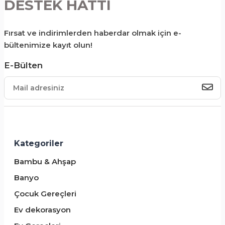
DESTEK HATTI
Fırsat ve indirimlerden haberdar olmak için e-
bültenimize kayıt olun!
E-Bülten
Kategoriler
Bambu & Ahşap
Banyo
Çocuk Gereçleri
Ev dekorasyon