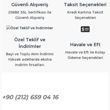
Güvenli Alışveriş
Taksit Seçenekleri
256Bit SSL Sertifikası ile
Kredi Kartına Taksit
Güvenli Alışveriş
Seçenekleri
Özel Teklif ve
Havale ve Eft
İndirimler
Havale ve Eft ile Kolay
Bayi ve Toplu Alım İndirimi
Ödeme Seçenekleri
Yüksek adetlerde ekstra
indirim fırsatları.
+90 (212) 659 04 16