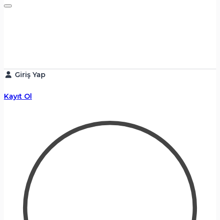
Giriş Yap
Kayıt Ol