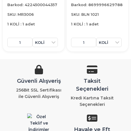
Barkod: 4224500044357
Barkod: 8699996629788
SKU: MR3006
SKU: BLN 1021
1 KOLİ : 1 adet
1 KOLİ : 1 adet
Güvenli Alışveriş
Taksit
Seçenekleri
256Bit SSL Sertifikası
ile Güvenli Alışveriş
Kredi Kartına Taksit
Seçenekleri
Havale ve Eft