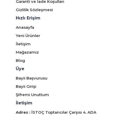
Garanti ve İade Koşulları
Gizlilik Sözleşmesi
Hızlı Erişim
Anasayfa
Yeni Ürünler
İletişim
Mağazamız
Blog
Üye
Bayii Başvurusu
Bayii Girişi
Şifremi Unuttum
İletişim
Adres :
İSTOÇ Toptancılar Çarşısı 4. ADA