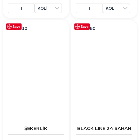
Save
Save
ŞEKERLİK
BLACK LINE 24 SAHAN