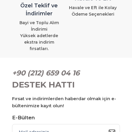
Özel Teklif ve
Havale ve Eft ile Kolay
İndirimler
Ödeme Seçenekleri
Bayi ve Toplu Alım
İndirimi
Yüksek adetlerde
ekstra indirim
fırsatları.
+90 (212) 659 04 16
DESTEK HATTI
Fırsat ve indirimlerden haberdar olmak için e-
bültenimize kayıt olun!
E-Bülten