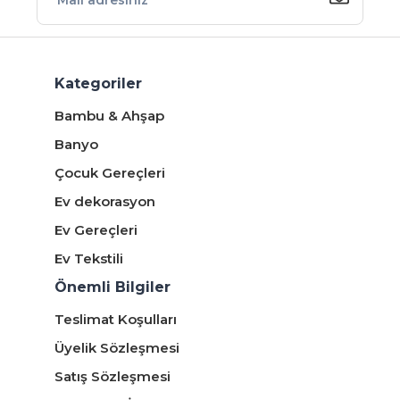
Kategoriler
Bambu & Ahşap
Banyo
Çocuk Gereçleri
Ev dekorasyon
Ev Gereçleri
Ev Tekstili
Önemli Bilgiler
Teslimat Koşulları
Üyelik Sözleşmesi
Satış Sözleşmesi