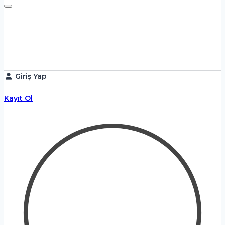
Giriş Yap
Kayıt Ol