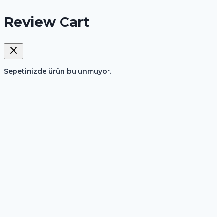
Review Cart
Sepetinizde ürün bulunmuyor.