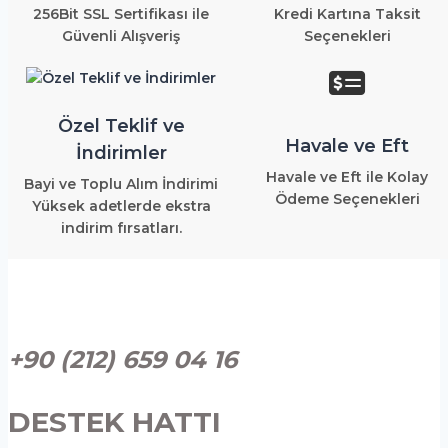
256Bit SSL Sertifikası ile
Kredi Kartına Taksit
Güvenli Alışveriş
Seçenekleri
Özel Teklif ve
Havale ve Eft
İndirimler
Havale ve Eft ile Kolay
Bayi ve Toplu Alım İndirimi
Ödeme Seçenekleri
Yüksek adetlerde ekstra
indirim fırsatları.
+90 (212) 659 04 16
DESTEK HATTI