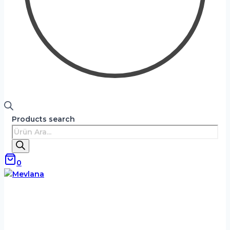
Products search
0