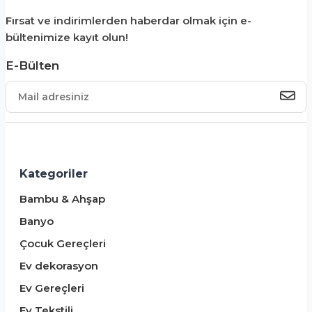
Fırsat ve indirimlerden haberdar olmak için e-
bültenimize kayıt olun!
E-Bülten
Kategoriler
Bambu & Ahşap
Banyo
Çocuk Gereçleri
Ev dekorasyon
Ev Gereçleri
Ev Tekstili