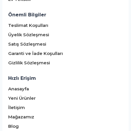
Önemli Bilgiler
Teslimat Koşulları
Üyelik Sözleşmesi
Satış Sözleşmesi
Garanti ve İade Koşulları
Gizlilik Sözleşmesi
Hızlı Erişim
Anasayfa
Yeni Ürünler
İletişim
Mağazamız
Blog