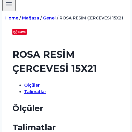
Home
/
Mağaza
/
Genel
/
ROSA RESİM ÇERCEVESİ 15X21
Save
ROSA RESİM
ÇERCEVESİ 15X21
Ölçüler
Talimatlar
Ölçüler
Talimatlar