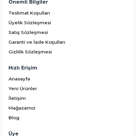
Önemli Bilgiler
Teslimat Koşulları
Üyelik Sözleşmesi
Satış Sözleşmesi
Garanti ve İade Koşulları
Gizlilik Sözleşmesi
Hızlı Erişim
Anasayfa
Yeni Ürünler
İletişim
Mağazamız
Blog
Üye