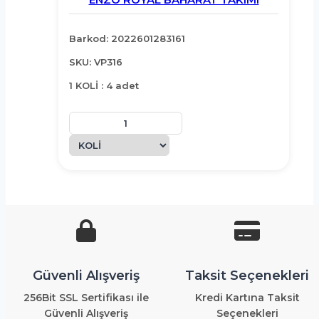
Barkod: 2022601283161
SKU: VP316
1 KOLİ : 4 adet
Güvenli Alışveriş
Taksit Seçenekleri
256Bit SSL Sertifikası ile
Kredi Kartına Taksit
Güvenli Alışveriş
Seçenekleri