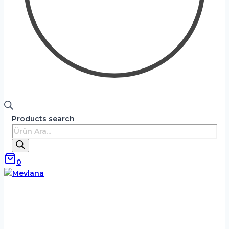
Products search
0