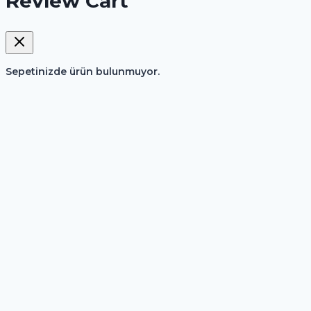
Review Cart
Sepetinizde ürün bulunmuyor.