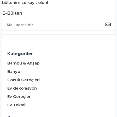
bültenimize kayıt olun!
E-Bülten
Kategoriler
Bambu & Ahşap
Banyo
Çocuk Gereçleri
Ev dekorasyon
Ev Gereçleri
Ev Tekstili