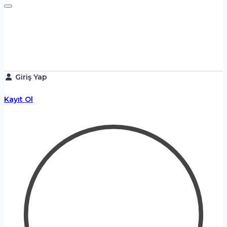
Giriş Yap
Kayıt Ol