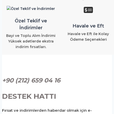
Özel Teklif ve
Havale ve Eft
İndirimler
Havale ve Eft ile Kolay
Bayi ve Toplu Alım İndirimi
Ödeme Seçenekleri
Yüksek adetlerde ekstra
indirim fırsatları.
+90 (212) 659 04 16
DESTEK HATTI
Fırsat ve indirimlerden haberdar olmak için e-