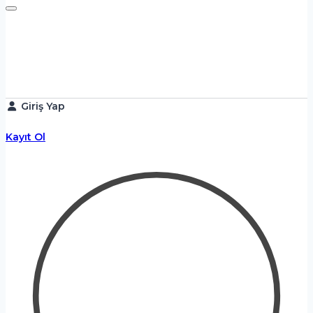
Giriş Yap
Kayıt Ol