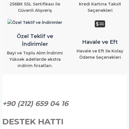
256Bit SSL Sertifikası ile
Kredi Kartına Taksit
Güvenli Alışveriş
Seçenekleri
Özel Teklif ve
Havale ve Eft
İndirimler
Havale ve Eft ile Kolay
Bayi ve Toplu Alım İndirimi
Ödeme Seçenekleri
Yüksek adetlerde ekstra
indirim fırsatları.
+90 (212) 659 04 16
DESTEK HATTI