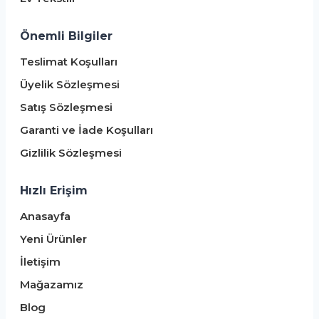
Önemli Bilgiler
Teslimat Koşulları
Üyelik Sözleşmesi
Satış Sözleşmesi
Garanti ve İade Koşulları
Gizlilik Sözleşmesi
Hızlı Erişim
Anasayfa
Yeni Ürünler
İletişim
Mağazamız
Blog