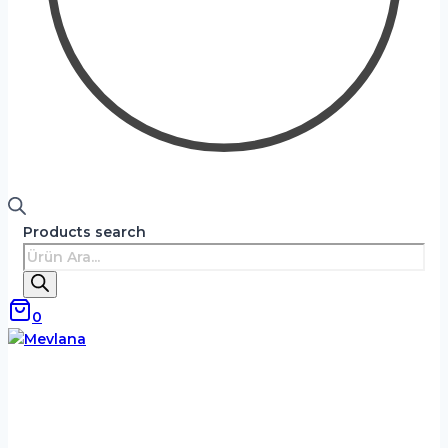
Products search
0