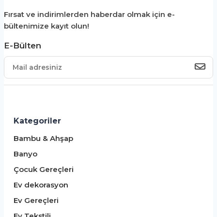
Fırsat ve indirimlerden haberdar olmak için e-
bültenimize kayıt olun!
E-Bülten
Kategoriler
Bambu & Ahşap
Banyo
Çocuk Gereçleri
Ev dekorasyon
Ev Gereçleri
Ev Tekstili