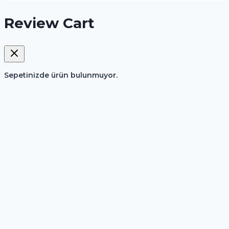
Review Cart
Sepetinizde ürün bulunmuyor.