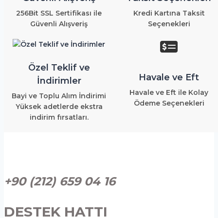
256Bit SSL Sertifikası ile
Kredi Kartına Taksit
Güvenli Alışveriş
Seçenekleri
Özel Teklif ve
Havale ve Eft
İndirimler
Havale ve Eft ile Kolay
Bayi ve Toplu Alım İndirimi
Ödeme Seçenekleri
Yüksek adetlerde ekstra
indirim fırsatları.
+90 (212) 659 04 16
DESTEK HATTI