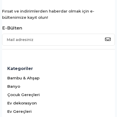
Fırsat ve indirimlerden haberdar olmak için e-
bültenimize kayıt olun!
E-Bülten
Kategoriler
Bambu & Ahşap
Banyo
Çocuk Gereçleri
Ev dekorasyon
Ev Gereçleri