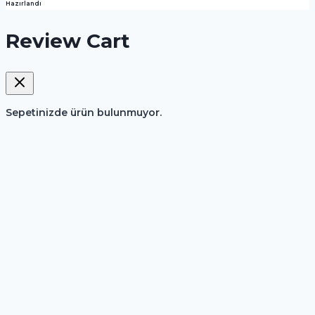
Hazırlandı
Review Cart
Sepetinizde ürün bulunmuyor.