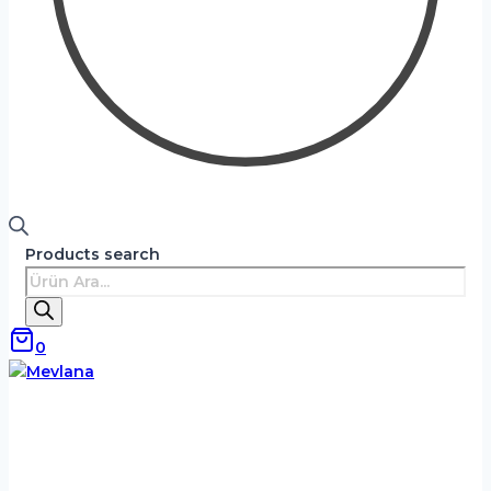
Products search
0