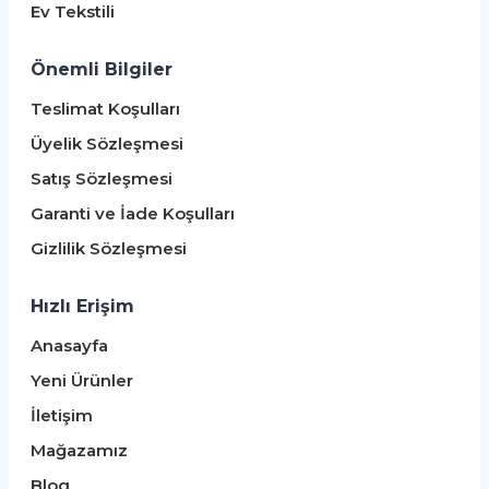
Ev Tekstili
Önemli Bilgiler
Teslimat Koşulları
Üyelik Sözleşmesi
Satış Sözleşmesi
Garanti ve İade Koşulları
Gizlilik Sözleşmesi
Hızlı Erişim
Anasayfa
Yeni Ürünler
İletişim
Mağazamız
Blog