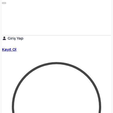
Giriş Yap
Kayıt Ol