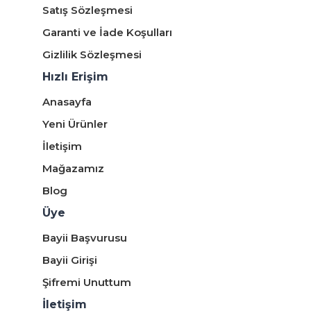
Satış Sözleşmesi
Garanti ve İade Koşulları
Gizlilik Sözleşmesi
Hızlı Erişim
Anasayfa
Yeni Ürünler
İletişim
Mağazamız
Blog
Üye
Bayii Başvurusu
Bayii Girişi
Şifremi Unuttum
İletişim