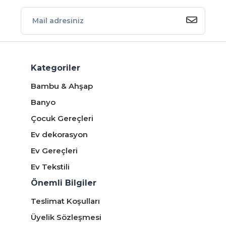
Kategoriler
Bambu & Ahşap
Banyo
Çocuk Gereçleri
Ev dekorasyon
Ev Gereçleri
Ev Tekstili
Önemli Bilgiler
Teslimat Koşulları
Üyelik Sözleşmesi