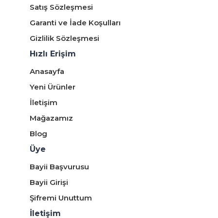
Satış Sözleşmesi
Garanti ve İade Koşulları
Gizlilik Sözleşmesi
Hızlı Erişim
Anasayfa
Yeni Ürünler
İletişim
Mağazamız
Blog
Üye
Bayii Başvurusu
Bayii Girişi
Şifremi Unuttum
İletişim