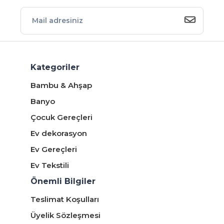
Kategoriler
Bambu & Ahşap
Banyo
Çocuk Gereçleri
Ev dekorasyon
Ev Gereçleri
Ev Tekstili
Önemli Bilgiler
Teslimat Koşulları
Üyelik Sözleşmesi