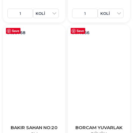
Save
Save
BAKIR SAHAN NO:20
BORCAM YUVARLAK