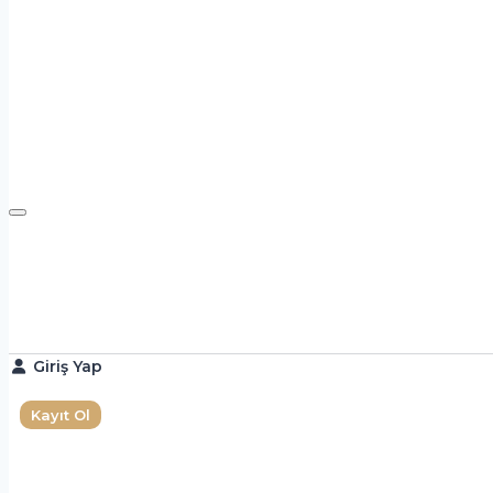
Giriş Yap
Kayıt Ol