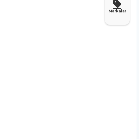
Markalar