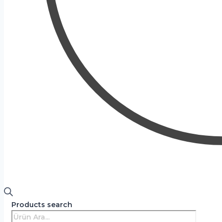
Products search